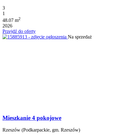
3
1
2
48.07 m
2026
Przejdź do oferty
Na sprzedaż
Mieszkanie 4 pokojowe
Rzeszów (Podkarpackie, gm. Rzeszów)