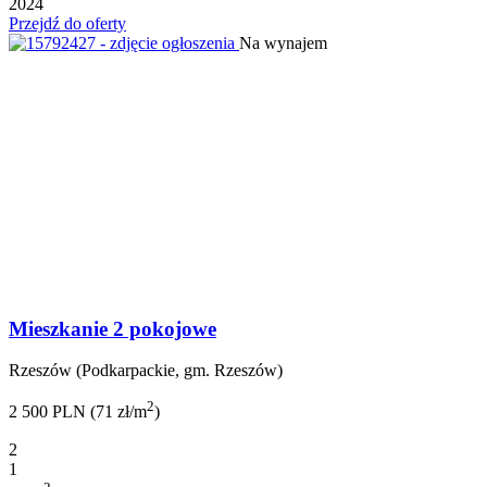
2024
Przejdź do oferty
Na wynajem
Mieszkanie 2 pokojowe
Rzeszów (Podkarpackie, gm. Rzeszów)
2
2 500 PLN (71 zł/m
)
2
1