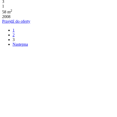
3
1
2
58 m
2008
Przejdź do oferty
1
2
3
Następna