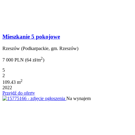
Mieszkanie 5 pokojowe
Rzeszów (Podkarpackie, gm. Rzeszów)
2
7 000 PLN (64 zł/m
)
5
2
2
109.43 m
2022
Przejdź do oferty
Na wynajem