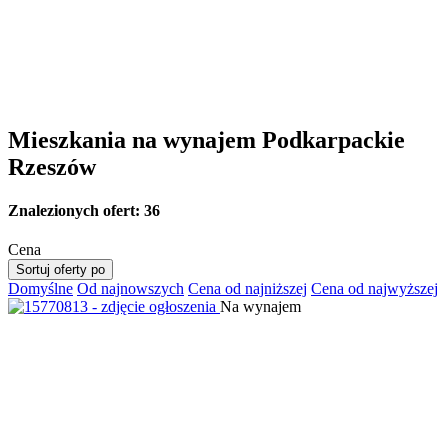
Mieszkania na wynajem Podkarpackie
Rzeszów
Znalezionych ofert:
36
Cena
Sortuj oferty po
Domyślne
Od najnowszych
Cena od najniższej
Cena od najwyższej
Na wynajem