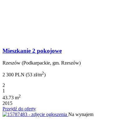
Mieszkanie 2 pokojowe
Rzeszów (Podkarpackie, gm. Rzeszów)
2
2 300 PLN (53 zł/m
)
2
1
2
43.73 m
2015
Przejdź do oferty
Na wynajem