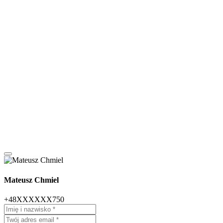
Mateusz Chmiel
+48XXXXXX750