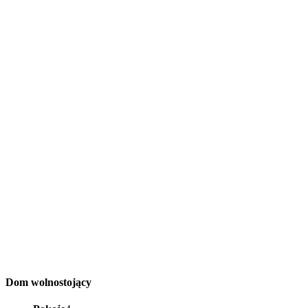
Dom wolnostojący