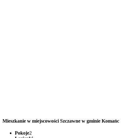
Mieszkanie w miejscowości Szczawne w gminie Komańc
Pokoje
2