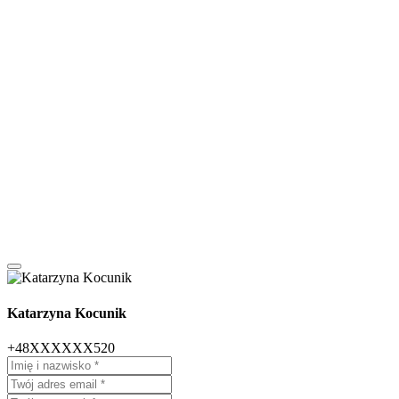
Katarzyna Kocunik
+48XXXXXX520