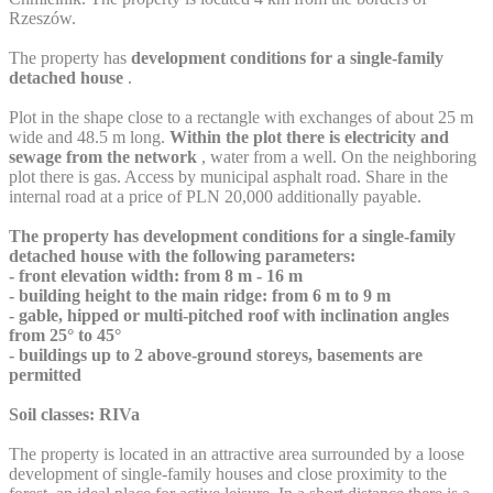
Rzeszów.
The property has
development conditions for a single-family
detached house
.
Plot in the shape close to a rectangle with exchanges of about 25 m
wide and 48.5 m long.
Within the plot there is electricity and
sewage from the network
, water from a well. On the neighboring
plot there is gas. Access by municipal asphalt road. Share in the
internal road at a price of PLN 20,000 additionally payable.
The property has development conditions for a single-family
detached house with the following parameters:
- front elevation width: from 8 m - 16 m
- building height to the main ridge: from 6 m to 9 m
- gable, hipped or multi-pitched roof with inclination angles
from 25° to 45°
- buildings up to 2 above-ground storeys, basements are
permitted
Soil classes: RIVa
The property is located in an attractive area surrounded by a loose
development of single-family houses and close proximity to the